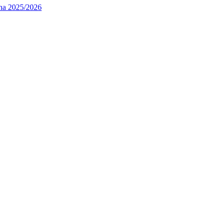
nna 2025/2026