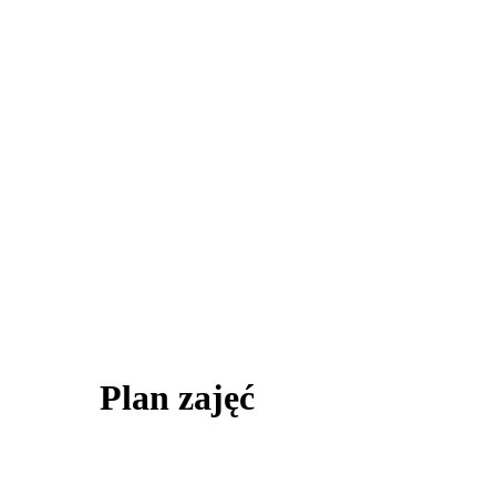
Plan zajęć