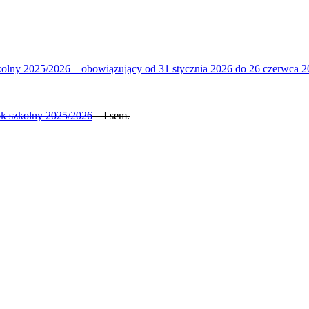
 2025/2026 – obowiązujący od 31 stycznia 2026 do 26 czerwca 2
szkolny 2025/2026
– I sem.