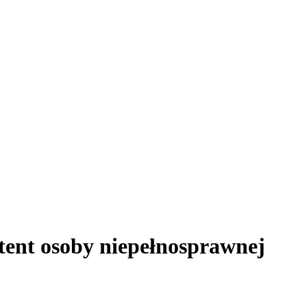
tent osoby niepełnosprawnej