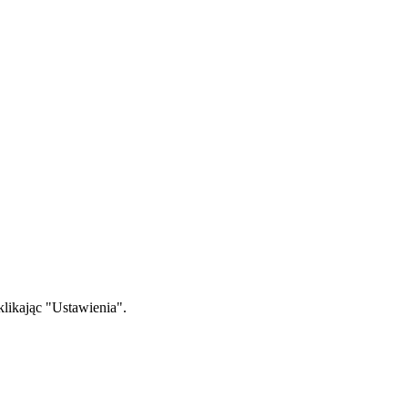
klikając "Ustawienia".